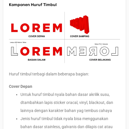
Komponen Huruf Timbul
Huruf timbul terbagi dalam beberapa bagian:
Cover Depan
Untuk huruf timbul nyala bahan dasar akrilik susu,
dtambahkan lapis sticker oracal, vinyl, blackout, dan
lainnya dengan karakter bahan yag tembus cahaya
Jenis huruf timbul tidak nyala bisa menggunakan
bahan dasar stainless, galvanis dan dilapis cat atau