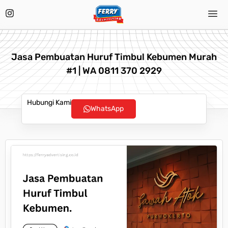
Jasa Pembuatan Huruf Timbul Kebumen Murah
#1 | WA 0811 370 2929
Hubungi Kami
WhatsApp