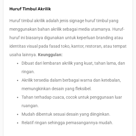
Huruf Timbul Akrilik
Huruf timbul akrilik adalah jenis signage huruf timbul yang
menggunakan bahan akrilik sebagai media utamanya. Huruf-
huruf ini biasanya digunakan untuk keperluan branding atau
identitas visual pada fasad toko, kantor, restoran, atau tempat
usaha lainnya.
Keunggulan:
Dibuat dari lembaran akrilik yang kuat, tahan lama, dan
ringan.
Akrilik tersedia dalam berbagai warna dan ketebalan,
memungkinkan desain yang fleksibel.
Tahan terhadap cuaca, cocok untuk penggunaan luar
ruangan.
Mudah dibentuk sesuai desain yang diinginkan.
Relatif ringan sehingga pemasangannya mudah.