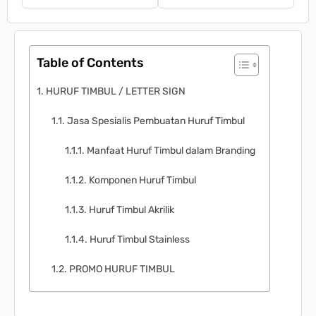
Table of Contents
HURUF TIMBUL / LETTER SIGN
Jasa Spesialis Pembuatan Huruf Timbul
Manfaat Huruf Timbul dalam Branding
Komponen Huruf Timbul
Huruf Timbul Akrilik
Huruf Timbul Stainless
PROMO HURUF TIMBUL