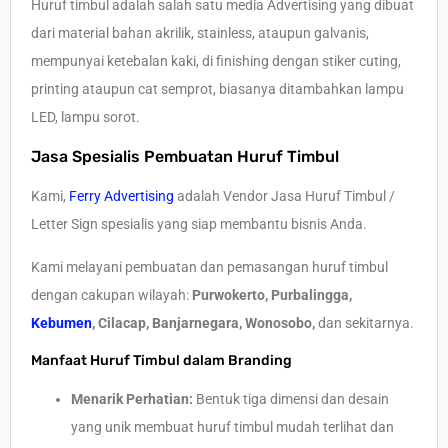
Huruf timbul adalah salah satu media Advertising yang dibuat
dari material bahan akrilik, stainless, ataupun galvanis,
mempunyai ketebalan kaki, di finishing dengan stiker cuting,
printing ataupun cat semprot, biasanya ditambahkan lampu
LED, lampu sorot.
Jasa Spesialis Pembuatan Huruf Timbul
Kami,
Ferry Advertising
adalah Vendor Jasa Huruf Timbul /
Letter Sign spesialis yang siap membantu bisnis Anda.
Kami melayani pembuatan dan pemasangan huruf timbul
dengan cakupan wilayah:
Purwokerto, Purbalingga,
Kebumen
, Cilacap, Banjarnegara, Wonosobo,
dan sekitarnya.
Manfaat Huruf Timbul dalam Branding
Menarik Perhatian:
Bentuk tiga dimensi dan desain
yang unik membuat huruf timbul mudah terlihat dan