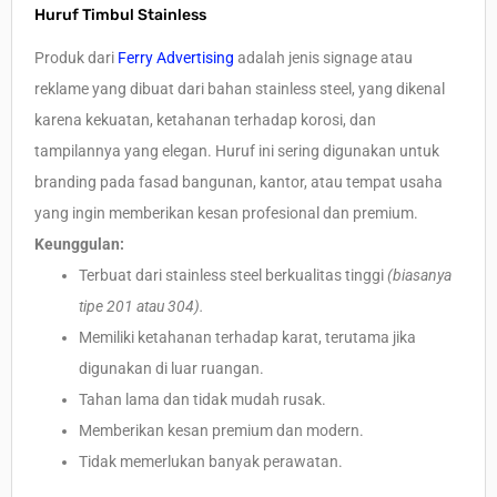
Huruf Timbul Stainless
Produk dari
Ferry Advertising
adalah jenis signage atau
reklame yang dibuat dari bahan stainless steel, yang dikenal
karena kekuatan, ketahanan terhadap korosi, dan
tampilannya yang elegan. Huruf ini sering digunakan untuk
branding pada fasad bangunan, kantor, atau tempat usaha
yang ingin memberikan kesan profesional dan premium.
Keunggulan:
Terbuat dari stainless steel berkualitas tinggi
(biasanya
tipe 201 atau 304).
Memiliki ketahanan terhadap karat, terutama jika
digunakan di luar ruangan.
Tahan lama dan tidak mudah rusak.
Memberikan kesan premium dan modern.
Tidak memerlukan banyak perawatan.