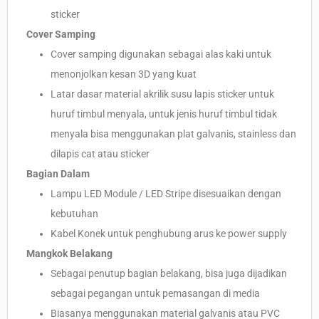
sticker
Cover Samping
Cover samping digunakan sebagai alas kaki untuk
menonjolkan kesan 3D yang kuat
Latar dasar material akrilik susu lapis sticker untuk
huruf timbul menyala, untuk jenis huruf timbul tidak
menyala bisa menggunakan plat galvanis, stainless dan
dilapis cat atau sticker
Bagian Dalam
Lampu LED Module / LED Stripe disesuaikan dengan
kebutuhan
Kabel Konek untuk penghubung arus ke power supply
Mangkok Belakang
Sebagai penutup bagian belakang, bisa juga dijadikan
sebagai pegangan untuk pemasangan di media
Biasanya menggunakan material galvanis atau PVC