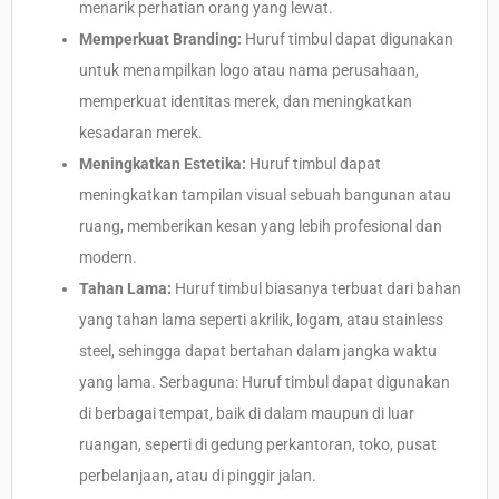
menarik perhatian orang yang lewat.
Memperkuat Branding:
Huruf timbul dapat digunakan
untuk menampilkan logo atau nama perusahaan,
memperkuat identitas merek, dan meningkatkan
kesadaran merek.
Meningkatkan Estetika:
Huruf timbul dapat
meningkatkan tampilan visual sebuah bangunan atau
ruang, memberikan kesan yang lebih profesional dan
modern.
Tahan Lama:
Huruf timbul biasanya terbuat dari bahan
yang tahan lama seperti akrilik, logam, atau stainless
steel, sehingga dapat bertahan dalam jangka waktu
yang lama. Serbaguna: Huruf timbul dapat digunakan
di berbagai tempat, baik di dalam maupun di luar
ruangan, seperti di gedung perkantoran, toko, pusat
perbelanjaan, atau di pinggir jalan.