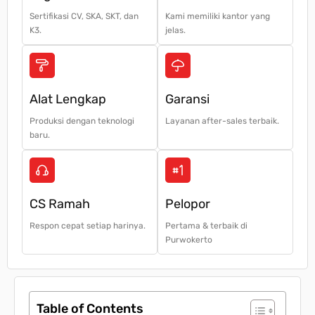
Sertifikasi CV, SKA, SKT, dan
Kami memiliki kantor yang
K3.
jelas.
Alat Lengkap
Garansi
Produksi dengan teknologi
Layanan after-sales terbaik.
baru.
CS Ramah
Pelopor
Respon cepat setiap harinya.
Pertama & terbaik di
Purwokerto
Table of Contents