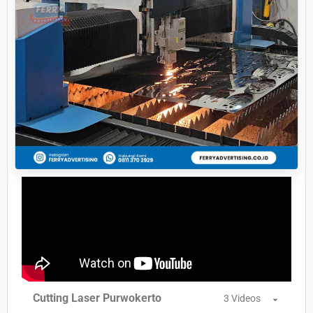
Cutting Laser Purwokerto
3 Videos