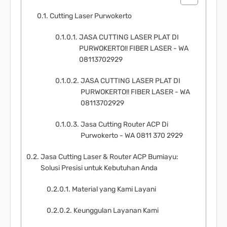
Cutting Laser Purwokerto
JASA CUTTING LASER PLAT DI
PURWOKERTO!! FIBER LASER - WA
08113702929
JASA CUTTING LASER PLAT DI
PURWOKERTO!! FIBER LASER - WA
08113702929
Jasa Cutting Router ACP Di
Purwokerto - WA 0811 370 2929
Jasa Cutting Laser & Router ACP Bumiayu:
Solusi Presisi untuk Kebutuhan Anda
Material yang Kami Layani
Keunggulan Layanan Kami