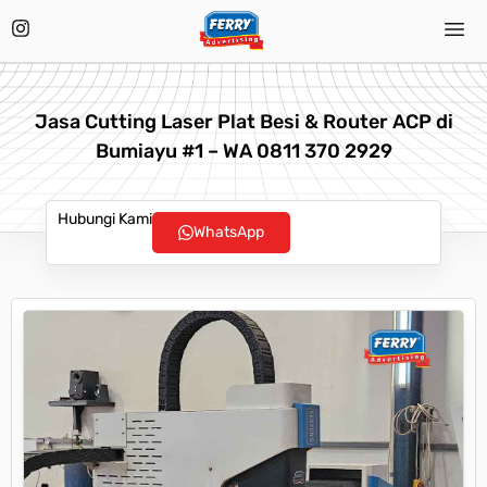
Jasa Cutting Laser Plat Besi & Router ACP di
Bumiayu #1 – WA 0811 370 2929
Hubungi Kami
WhatsApp