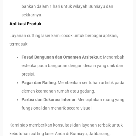
bahkan dalam 1 hari untuk wilayah Bumiayu dan
sekitarnya.
Aplikasi Produk
Layanan cutting laser kami cocok untuk berbagai aplikasi,
termasuk:
Fasad Bangunan dan Ornamen Arsitektur
: Menambah
estetika pada bangunan dengan desain yang unik dan
presisi.
Pagar dan Railing
: Memberikan sentuhan artistik pada
elemen keamanan rumah atau gedung.
Partisi dan Dekorasi Interior
: Menciptakan ruang yang
fungsional dan menarik secara visual.
Kami siap memberikan konsultasi dan layanan terbaik untuk
kebutuhan cutting laser Anda di Bumiayu, Jatibarang,