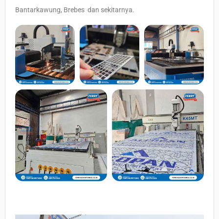
Bantarkawung, Brebes dan sekitarnya.