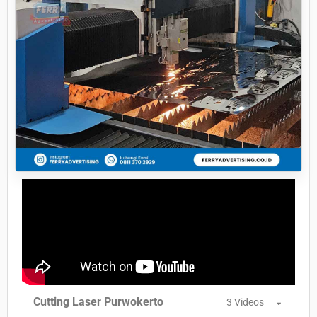
Cutting Laser Purwokerto
3 Videos