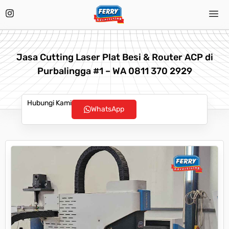
Jasa Cutting Laser Plat Besi & Router ACP di
Purbalingga #1 – WA 0811 370 2929
Hubungi Kami
WhatsApp