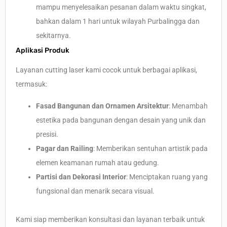
mampu menyelesaikan pesanan dalam waktu singkat,
bahkan dalam 1 hari untuk wilayah Purbalingga dan
sekitarnya.
Aplikasi Produk
Layanan cutting laser kami cocok untuk berbagai aplikasi,
termasuk:
Fasad Bangunan dan Ornamen Arsitektur
: Menambah
estetika pada bangunan dengan desain yang unik dan
presisi.
Pagar dan Railing
: Memberikan sentuhan artistik pada
elemen keamanan rumah atau gedung.
Partisi dan Dekorasi Interior
: Menciptakan ruang yang
fungsional dan menarik secara visual.
Kami siap memberikan konsultasi dan layanan terbaik untuk