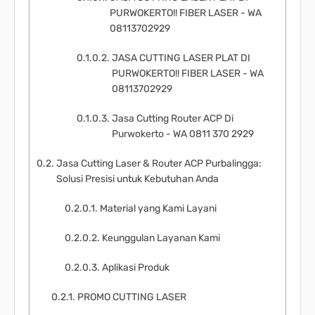
PURWOKERTO!! FIBER LASER - WA
08113702929
JASA CUTTING LASER PLAT DI
PURWOKERTO!! FIBER LASER - WA
08113702929
Jasa Cutting Router ACP Di
Purwokerto - WA 0811 370 2929
Jasa Cutting Laser & Router ACP Purbalingga:
Solusi Presisi untuk Kebutuhan Anda
Material yang Kami Layani
Keunggulan Layanan Kami
Aplikasi Produk
PROMO CUTTING LASER