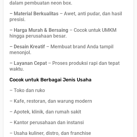
dalam pembuatan neon box.
– Material Berkualitas
– Awet, anti pudar, dan hasil
presisi.
– Harga Murah & Bersaing
– Cocok untuk UMKM
hingga perusahaan besar.
– Desain Kreatif
– Membuat brand Anda tampil
menonjol.
– Layanan Cepat
– Proses produksi rapi dan tepat
waktu.
Cocok untuk Berbagai Jenis Usaha
– Toko dan ruko
– Kafe, restoran, dan warung modern
– Apotek, klinik, dan rumah sakit
– Kantor perusahaan dan instansi
– Usaha kuliner, distro, dan franchise