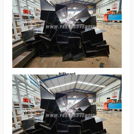
Billboard