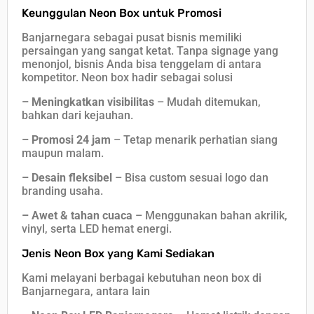
Keunggulan Neon Box untuk Promosi
Banjarnegara sebagai pusat bisnis memiliki
persaingan yang sangat ketat. Tanpa signage yang
menonjol, bisnis Anda bisa tenggelam di antara
kompetitor. Neon box hadir sebagai solusi
–
Meningkatkan visibilitas
– Mudah ditemukan,
bahkan dari kejauhan.
– Promosi 24 jam
– Tetap menarik perhatian siang
maupun malam.
– Desain fleksibel
– Bisa custom sesuai logo dan
branding usaha.
– Awet & tahan cuaca
– Menggunakan bahan akrilik,
vinyl, serta LED hemat energi.
Jenis Neon Box yang Kami Sediakan
Kami melayani berbagai kebutuhan neon box di
Banjarnegara, antara lain