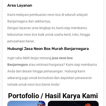
Area Layanan
Kami melayani pembuatan neon box di seluruh wilayah
Banjarnegara dan sekitarnya,
Dengan layanan area lengkap ini, kami siap membantu
kebutuhan neon box baik untuk usaha kecil, toko, hingga
perusahaan besar.
Hubungi Jasa Neon Box Murah Banjarnegara
Ingin tahu lebih lanjut tentang
jasa neon box
Banjarnegara
atau estimasi harganya? Kami siap membantu
Anda dari desain hingga pemasangan. Hubungi kami
sekarang juga untuk konsultasi dan dapatkan penawaran
terbaik untuk neon box bisnis Anda!
Portofolio / Hasil Karya Kami