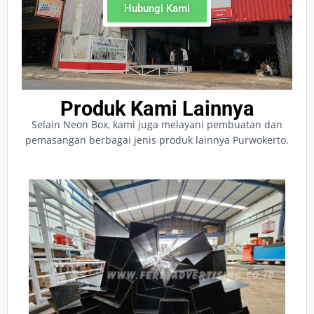
Hubungi Kami
Produk Kami Lainnya
Selain Neon Box, kami juga melayani pembuatan dan
pemasangan berbagai jenis produk lainnya Purwokerto.