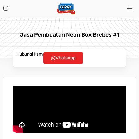
Jasa Pembuatan Neon Box Brebes #1
Hubungi Kami
WhatsApp