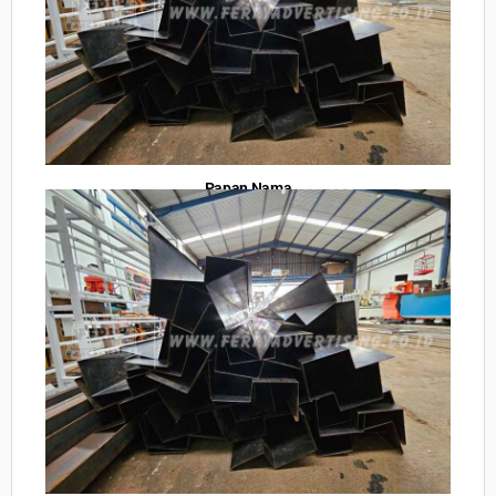
Papan Nama