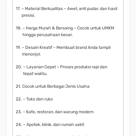
– Material Berkualitas – Awet, anti pudar, dan hasil
presisi.
– Harga Murah & Bersaing – Cocok untuk UMKM
hingga perusahaan besar.
– Desain Kreatif – Membuat brand Anda tampil
menonjol.
– Layanan Cepat – Proses produksi rapi dan
tepat waktu.
Cocok untuk Berbagai Jenis Usaha
– Toko dan ruko
– Kafe, restoran, dan warung modern
– Apotek, klinik, dan rumah sakit