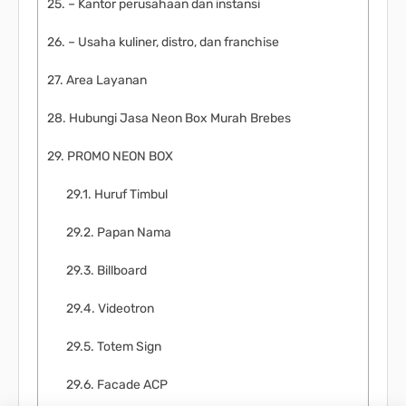
– Kantor perusahaan dan instansi
– Usaha kuliner, distro, dan franchise
Area Layanan
Hubungi Jasa Neon Box Murah Brebes
PROMO NEON BOX
Huruf Timbul
Papan Nama
Billboard
Videotron
Totem Sign
Facade ACP