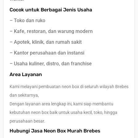
Cocok untuk Berbagai Jenis Usaha
– Toko dan ruko
– Kafe, restoran, dan warung modern
– Apotek, klinik, dan rumah sakit
– Kantor perusahaan dan instansi
– Usaha kuliner, distro, dan franchise
Area Layanan
Kami melayani pembuatan neon box di seluruh wilayah Brebes
dan sekitarnya,
Dengan layanan area lengkap ini, kami siap membantu
kebutuhan neon box baik untuk usaha kecil, toko, hingga
perusahaan besar.
Hubungi Jasa Neon Box Murah Brebes