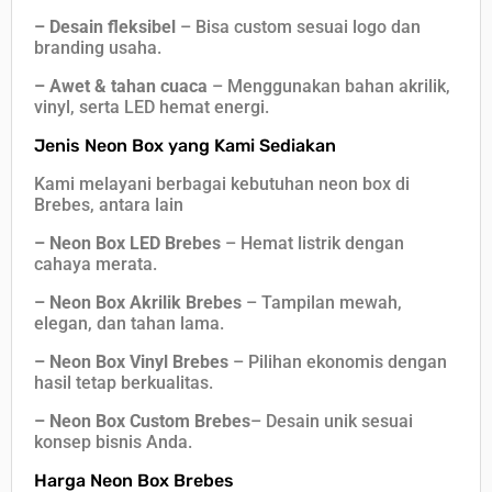
– Desain fleksibel
– Bisa custom sesuai logo dan
branding usaha.
– Awet & tahan cuaca
– Menggunakan bahan akrilik,
vinyl, serta LED hemat energi.
Jenis Neon Box yang Kami Sediakan
Kami melayani berbagai kebutuhan neon box di
Brebes, antara lain
– Neon Box LED Brebes
– Hemat listrik dengan
cahaya merata.
– Neon Box Akrilik Brebes
– Tampilan mewah,
elegan, dan tahan lama.
– Neon Box Vinyl Brebes
– Pilihan ekonomis dengan
hasil tetap berkualitas.
– Neon Box Custom Brebes
– Desain unik sesuai
konsep bisnis Anda.
Harga Neon Box Brebes