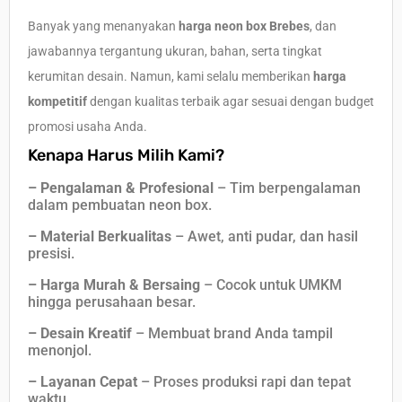
Banyak yang menanyakan
harga neon box Brebes
, dan
jawabannya tergantung ukuran, bahan, serta tingkat
kerumitan desain. Namun, kami selalu memberikan
harga
kompetitif
dengan kualitas terbaik agar sesuai dengan budget
promosi usaha Anda.
Kenapa Harus Milih Kami?
– Pengalaman & Profesional
– Tim berpengalaman
dalam pembuatan neon box.
– Material Berkualitas
– Awet, anti pudar, dan hasil
presisi.
– Harga Murah & Bersaing
– Cocok untuk UMKM
hingga perusahaan besar.
– Desain Kreatif
– Membuat brand Anda tampil
menonjol.
– Layanan Cepat
– Proses produksi rapi dan tepat
waktu.