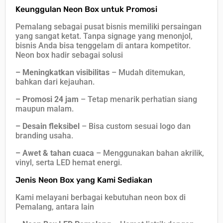
Keunggulan Neon Box untuk Promosi
Pemalang sebagai pusat bisnis memiliki persaingan
yang sangat ketat. Tanpa signage yang menonjol,
bisnis Anda bisa tenggelam di antara kompetitor.
Neon box hadir sebagai solusi
–
Meningkatkan visibilitas
– Mudah ditemukan,
bahkan dari kejauhan.
– Promosi 24 jam
– Tetap menarik perhatian siang
maupun malam.
– Desain fleksibel
– Bisa custom sesuai logo dan
branding usaha.
– Awet & tahan cuaca
– Menggunakan bahan akrilik,
vinyl, serta LED hemat energi.
Jenis Neon Box yang Kami Sediakan
Kami melayani berbagai kebutuhan neon box di
Pemalang, antara lain