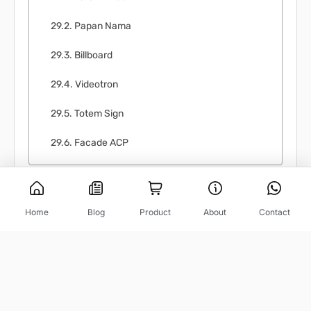
Papan Nama
Billboard
Videotron
Totem Sign
Facade ACP
Home
Blog
Product
About
Contact