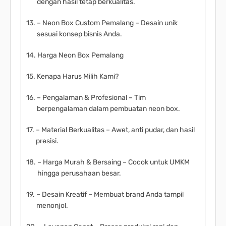
dengan hasil tetap berkualitas.
– Neon Box Custom Pemalang – Desain unik
sesuai konsep bisnis Anda.
Harga Neon Box Pemalang
Kenapa Harus Milih Kami?
– Pengalaman & Profesional – Tim
berpengalaman dalam pembuatan neon box.
– Material Berkualitas – Awet, anti pudar, dan hasil
presisi.
– Harga Murah & Bersaing – Cocok untuk UMKM
hingga perusahaan besar.
– Desain Kreatif – Membuat brand Anda tampil
menonjol.