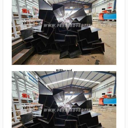
Billboard