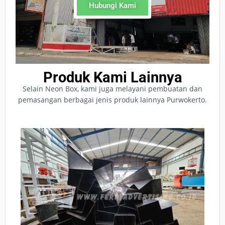
Hubungi Kami
Produk Kami Lainnya
Selain Neon Box, kami juga melayani pembuatan dan
pemasangan berbagai jenis produk lainnya Purwokerto.