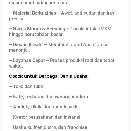
dalam pembuatan neon box.
– Material Berkualitas
– Awet, anti pudar, dan hasil
presisi.
– Harga Murah & Bersaing
– Cocok untuk UMKM
hingga perusahaan besar.
– Desain Kreatif
– Membuat brand Anda tampil
menonjol.
– Layanan Cepat
– Proses produksi rapi dan tepat
waktu.
Cocok untuk Berbagai Jenis Usaha
– Toko dan ruko
– Kafe, restoran, dan warung modern
– Apotek, klinik, dan rumah sakit
– Kantor perusahaan dan instansi
– Usaha kuliner, distro, dan franchise