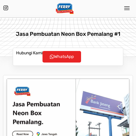
Jasa Pembuatan Neon Box Pemalang #1
Hubungi Kami
WhatsApp