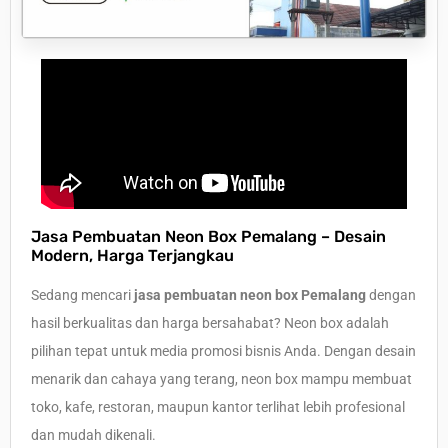
Jasa Pembuatan Neon Box Pemalang – Desain
Modern, Harga Terjangkau
Sedang mencari
jasa pembuatan neon box Pemalang
dengan
hasil berkualitas dan harga bersahabat? Neon box adalah
pilihan tepat untuk media promosi bisnis Anda. Dengan desain
menarik dan cahaya yang terang, neon box mampu membuat
toko, kafe, restoran, maupun kantor terlihat lebih profesional
dan mudah dikenali.