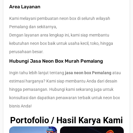
Area Layanan
Kami melayani pembuatan neon box di seluruh wilayah
Pemalang dan sekitarnya,
Dengan layanan area lengkap ini, kami siap membantu
kebutuhan neon box baik untuk usaha kecil, toko, hingga
perusahaan besar.
Hubungi Jasa Neon Box Murah Pemalang
Ingin tahu lebih lanjut tentang
jasa neon box Pemalang
atau
estimasi harganya? Kami siap membantu Anda dari desain
hingga pemasangan. Hubungi kami sekarang juga untuk
konsultasi dan dapatkan penawaran terbaik untuk neon box
bisnis Anda!
Portofolio / Hasil Karya Kami