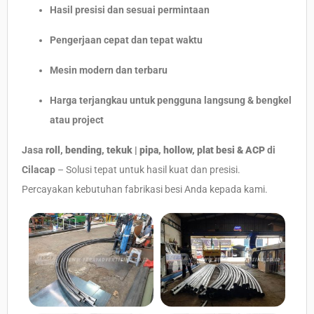
Hasil presisi dan sesuai permintaan
Pengerjaan cepat dan tepat waktu
Mesin modern dan terbaru
Harga terjangkau untuk pengguna langsung & bengkel
atau project
Jasa
roll, bending, tekuk | pipa, hollow, plat besi & ACP
di
Cilacap
– Solusi tepat untuk hasil kuat dan presisi.
Percayakan kebutuhan fabrikasi besi Anda kepada kami.