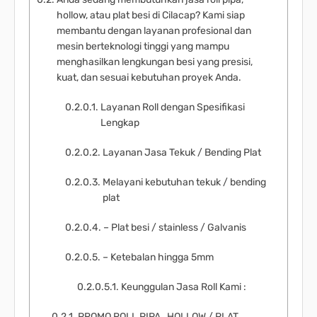
hollow, atau plat besi di Cilacap? Kami siap
membantu dengan layanan profesional dan
mesin berteknologi tinggi yang mampu
menghasilkan lengkungan besi yang presisi,
kuat, dan sesuai kebutuhan proyek Anda.
Layanan Roll dengan Spesifikasi
Lengkap
Layanan Jasa Tekuk / Bending Plat
Melayani kebutuhan tekuk / bending
plat
– Plat besi / stainless / Galvanis
– Ketebalan hingga 5mm
Keunggulan Jasa Roll Kami :
PROMO ROLL PIPA , HOLLOW / PLAT