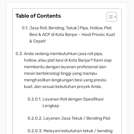
Table of Contents
Jasa Roll, Bending, Tekuk | Pipa, Hollow, Plat
Besi & ACP di Kota Banjar – Hasil Presisi, Kuat
& Cepat!
Anda sedang membutuhkan jasa roll pipa,
hollow, atau plat besi di Kota Banjar? Kami siap
membantu dengan layanan profesional dan
mesin berteknologi tinggi yang mampu
menghasilkan lengkungan besi yang presisi,
kuat, dan sesuai kebutuhan proyek Anda.
Layanan Roll dengan Spesifikasi
Lengkap
Layanan Jasa Tekuk / Bending Plat
Melayani kebutuhan tekuk / bending