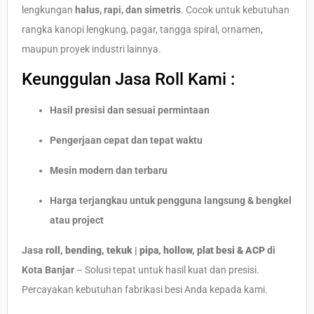
lengkungan
halus, rapi, dan simetris
. Cocok untuk kebutuhan
rangka kanopi lengkung, pagar, tangga spiral, ornamen,
maupun proyek industri lainnya.
Keunggulan Jasa Roll Kami :
Hasil presisi dan sesuai permintaan
Pengerjaan cepat dan tepat waktu
Mesin modern dan terbaru
Harga terjangkau untuk pengguna langsung & bengkel
atau project
Jasa
roll, bending, tekuk | pipa, hollow, plat besi & ACP
di
Kota Banjar
– Solusi tepat untuk hasil kuat dan presisi.
Percayakan kebutuhan fabrikasi besi Anda kepada kami.