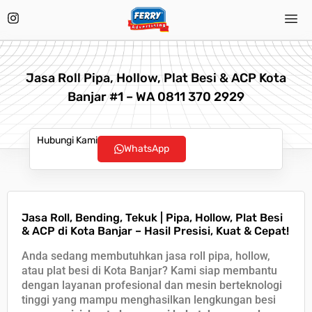
Jasa Roll Pipa, Hollow, Plat Besi & ACP Kota
Banjar #1 – WA 0811 370 2929
Hubungi Kami
WhatsApp
Jasa Roll, Bending, Tekuk | Pipa, Hollow, Plat Besi
& ACP di Kota Banjar – Hasil Presisi, Kuat & Cepat!
Anda sedang membutuhkan jasa roll pipa, hollow,
atau plat besi di Kota Banjar? Kami siap membantu
dengan layanan profesional dan mesin berteknologi
tinggi yang mampu menghasilkan lengkungan besi