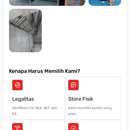
Kenapa Harus Memilih Kami?
Legalitas
Store Fisik
Sertifikasi CV, SKA, SKT, dan
Kami memiliki kantor yang
K3.
jelas.