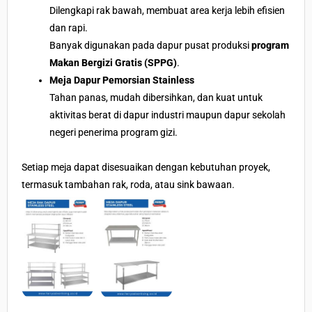
Dilengkapi rak bawah, membuat area kerja lebih efisien
dan rapi.
Banyak digunakan pada dapur pusat produksi
program
Makan Bergizi Gratis (SPPG)
.
Meja Dapur Pemorsian Stainless
Tahan panas, mudah dibersihkan, dan kuat untuk
aktivitas berat di dapur industri maupun dapur sekolah
negeri penerima program gizi.
Setiap meja dapat disesuaikan dengan kebutuhan proyek,
termasuk tambahan rak, roda, atau sink bawaan.