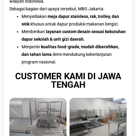
wilayah Indonesia.
Sebagai bagian dari upaya tersebut, MBG Jakarta:
Menyediakan
meja dapur stainless, rak, trolley, dan
sink
khusus untuk dapur produksi makanan bergizi.
Memberikan
layanan custom desain sesuai kebutuhan
dapur sekolah & unit gizi daerah.
Menjamin
kualitas food-grade, mudah dibersihkan,
dan tahan lama
demi mendukung keberlanjutan
program nasional.
CUSTOMER KAMI DI JAWA
TENGAH