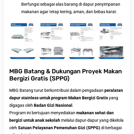
Berfungsi sebagai alas barang di dapur penyimpanan
makanan agar tetap kering, aman, dan bebas karat.
MBG Batang & Dukungan Proyek Makan
Bergizi Gratis (SPPG)
MBG Batang turut berkontribusi dalam pengadaan
peralatan
dapur stainless untuk program Makan Bergizi Gratis
yang
digagas oleh
Badan Gizi Nasional
.
Program ini bertujuan menyediakan
makanan sehat dan
bergizi untuk anak sekolah
melalui dapur-dapur yang dikelola
oleh
Satuan Pelayanan Pemenuhan Gizi (SPPG)
di berbagai