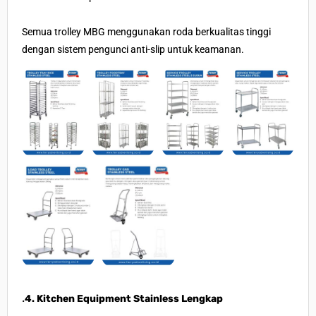
Semua trolley MBG menggunakan roda berkualitas tinggi
dengan sistem pengunci anti-slip untuk keamanan.
.
4. Kitchen Equipment Stainless Lengkap