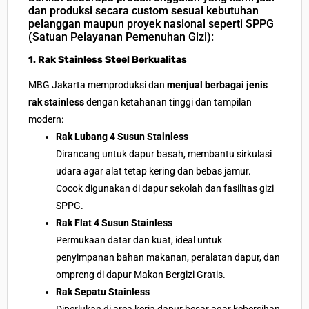
dan produksi secara custom sesuai kebutuhan
pelanggan maupun proyek nasional seperti
SPPG
(Satuan Pelayanan Pemenuhan Gizi):
1. Rak Stainless Steel Berkualitas
MBG Jakarta memproduksi dan
menjual berbagai jenis
rak stainless
dengan ketahanan tinggi dan tampilan
modern:
Rak Lubang 4 Susun Stainless
Dirancang untuk dapur basah, membantu sirkulasi
udara agar alat tetap kering dan bebas jamur.
Cocok digunakan di dapur sekolah dan fasilitas gizi
SPPG.
Rak Flat 4 Susun Stainless
Permukaan datar dan kuat, ideal untuk
penyimpanan bahan makanan, peralatan dapur, dan
ompreng di dapur Makan Bergizi Gratis.
Rak Sepatu Stainless