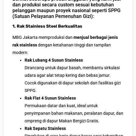
dan produksi secara custom sesuai kebutuhan
pelanggan maupun proyek nasional seperti
SPPG
(Satuan Pelayanan Pemenuhan Gizi):
1. Rak Stainless Steel Berkualitas
MBG Jakarta memproduksi dan
menjual berbagai jenis
rak stainless
dengan ketahanan tinggi dan tampilan
modern:
Rak Lubang 4 Susun Stainless
Dirancang untuk dapur basah, membantu sirkulasi
udara agar alat tetap kering dan bebas jamur.
Cocok digunakan di dapur sekolah dan fasilitas gizi
SPPG.
Rak Flat 4 Susun Stainless
Permukaan datar dan kuat, ideal untuk
penyimpanan bahan makanan, peralatan dapur, dan
ompreng di dapur Makan Bergizi Gratis.
Rak Sepatu Stainless