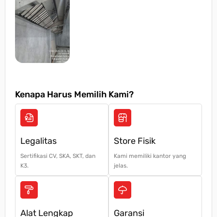
Kenapa Harus Memilih Kami?
Legalitas
Store Fisik
Sertifikasi CV, SKA, SKT, dan
Kami memiliki kantor yang
K3.
jelas.
Alat Lengkap
Garansi