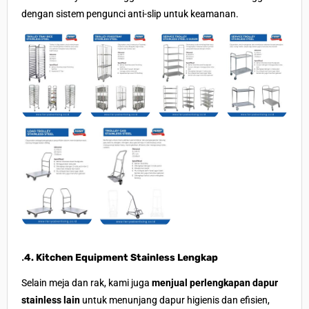
dengan sistem pengunci anti-slip untuk keamanan.
.
4. Kitchen Equipment Stainless Lengkap
Selain meja dan rak, kami juga
menjual perlengkapan dapur
stainless lain
untuk menunjang dapur higienis dan efisien,