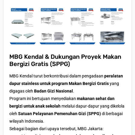
MBG Kendal & Dukungan Proyek Makan
Bergizi Gratis (SPPG)
MBG Kendal turut berkontribusi dalam pengadaan
peralatan
dapur stainless untuk program Makan Bergizi Gratis
yang
digagas oleh
Badan Gizi Nasional
.
Program ini bertujuan menyediakan
makanan sehat dan
bergizi untuk anak sekolah
melalui dapur-dapur yang dikelola
oleh
Satuan Pelayanan Pemenuhan Gizi (SPPG)
di berbagai
wilayah Indonesia.
Sebagai bagian dari upaya tersebut, MBG Jakarta: