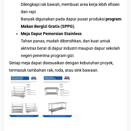
Dilengkapi rak bawah, membuat area kerja lebih efisien
dan rapi.
Banyak digunakan pada dapur pusat produksi
program
Makan Bergizi Gratis (SPPG)
.
Meja Dapur Pemorsian Stainless
Tahan panas, mudah dibersihkan, dan kuat untuk
aktivitas berat di dapur industri maupun dapur sekolah
negeri penerima program gizi.
Setiap meja dapat disesuaikan dengan kebutuhan proyek,
termasuk tambahan rak, roda, atau sink bawaan.