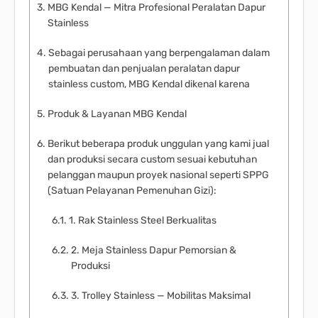
MBG Kendal — Mitra Profesional Peralatan Dapur
Stainless
Sebagai perusahaan yang berpengalaman dalam
pembuatan dan penjualan peralatan dapur
stainless custom, MBG Kendal dikenal karena
Produk & Layanan MBG Kendal
Berikut beberapa produk unggulan yang kami jual
dan produksi secara custom sesuai kebutuhan
pelanggan maupun proyek nasional seperti SPPG
(Satuan Pelayanan Pemenuhan Gizi):
1. Rak Stainless Steel Berkualitas
2. Meja Stainless Dapur Pemorsian &
Produksi
3. Trolley Stainless — Mobilitas Maksimal