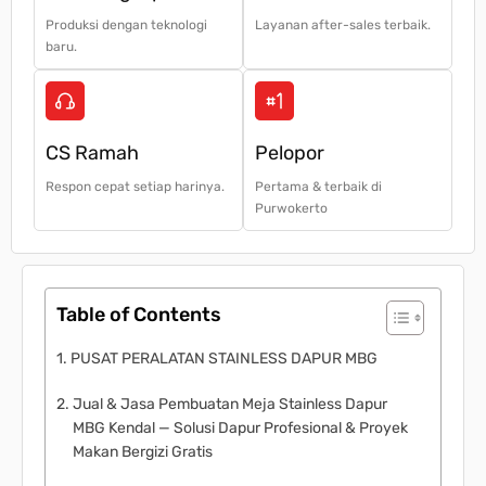
Produksi dengan teknologi
Layanan after-sales terbaik.
baru.
CS Ramah
Pelopor
Respon cepat setiap harinya.
Pertama & terbaik di
Purwokerto
Table of Contents
PUSAT PERALATAN STAINLESS DAPUR MBG
Jual & Jasa Pembuatan Meja Stainless Dapur
MBG Kendal — Solusi Dapur Profesional & Proyek
Makan Bergizi Gratis