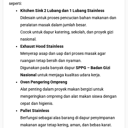
seperti:
Kitchen Sink 2 Lubang dan 1 Lubang Stainless
Didesain untuk proses pencucian bahan makanan dan
peralatan masak dalam jumlah besar.
Cocok untuk dapur katering, sekolah, dan proyek gizi
nasional.
Exhaust Hood Stainless
Menyerap asap dan uap dari proses masak agar
ruangan tetap bersih dan nyaman.
Digunakan pada banyak dapur
SPPG – Badan Gizi
Nasional
untuk menjaga kualitas udara kerja.
Oven Pengering Ompreng
Alat penting dalam proyek makan bergizi untuk
mengeringkan ompreng dan alat makan siswa dengan
cepat dan higienis.
Pallet Stainless
Berfungsi sebagai alas barang di dapur penyimpanan
makanan agar tetap kering, aman, dan bebas karat.