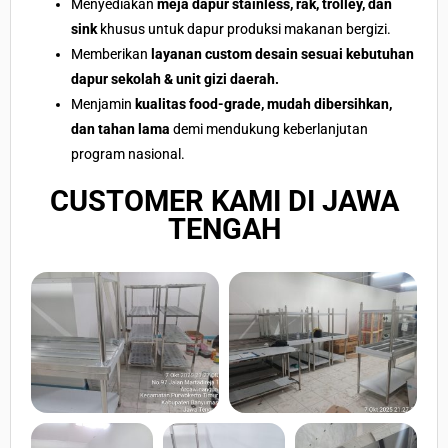
Menyediakan
meja dapur stainless, rak, trolley, dan
sink
khusus untuk dapur produksi makanan bergizi.
Memberikan
layanan custom desain sesuai kebutuhan
dapur sekolah & unit gizi daerah.
Menjamin
kualitas food-grade, mudah dibersihkan,
dan tahan lama
demi mendukung keberlanjutan
program nasional.
CUSTOMER KAMI DI JAWA
TENGAH