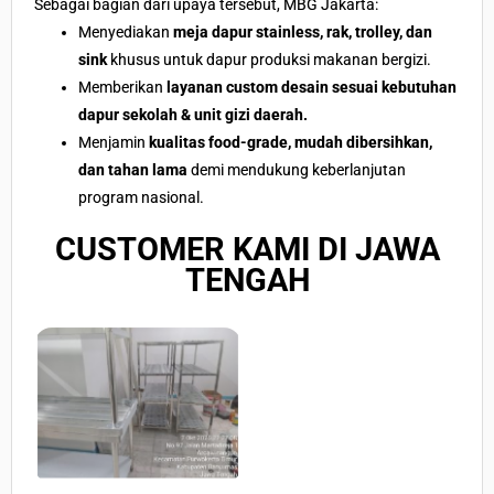
Sebagai bagian dari upaya tersebut, MBG Jakarta:
Menyediakan
meja dapur stainless, rak, trolley, dan
sink
khusus untuk dapur produksi makanan bergizi.
Memberikan
layanan custom desain sesuai kebutuhan
dapur sekolah & unit gizi daerah.
Menjamin
kualitas food-grade, mudah dibersihkan,
dan tahan lama
demi mendukung keberlanjutan
program nasional.
CUSTOMER KAMI DI JAWA
TENGAH