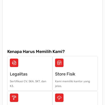
Kenapa Harus Memilih Kami?
Legalitas
Store Fisik
Sertifikasi CV, SKA, SKT, dan
Kami memiliki kantor yang
K3.
jelas.