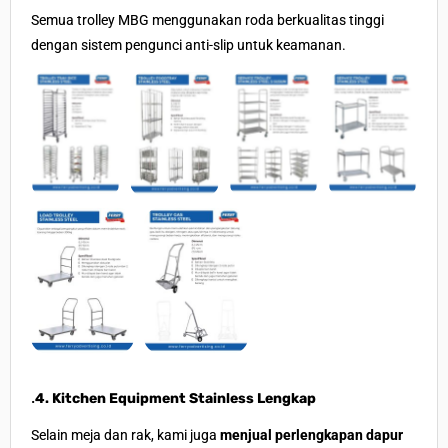
Semua trolley MBG menggunakan roda berkualitas tinggi
dengan sistem pengunci anti-slip untuk keamanan.
.
4. Kitchen Equipment Stainless Lengkap
Selain meja dan rak, kami juga
menjual perlengkapan dapur