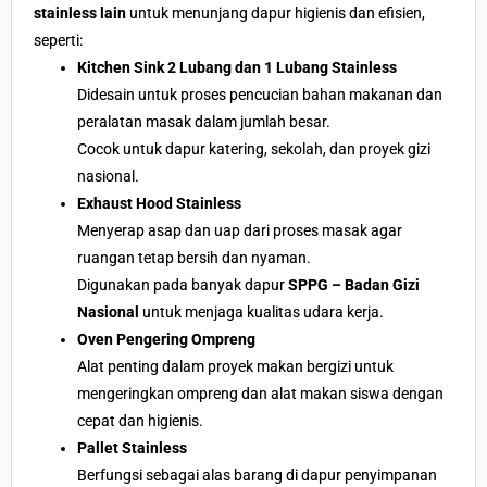
stainless lain
untuk menunjang dapur higienis dan efisien,
seperti:
Kitchen Sink 2 Lubang dan 1 Lubang Stainless
Didesain untuk proses pencucian bahan makanan dan
peralatan masak dalam jumlah besar.
Cocok untuk dapur katering, sekolah, dan proyek gizi
nasional.
Exhaust Hood Stainless
Menyerap asap dan uap dari proses masak agar
ruangan tetap bersih dan nyaman.
Digunakan pada banyak dapur
SPPG – Badan Gizi
Nasional
untuk menjaga kualitas udara kerja.
Oven Pengering Ompreng
Alat penting dalam proyek makan bergizi untuk
mengeringkan ompreng dan alat makan siswa dengan
cepat dan higienis.
Pallet Stainless
Berfungsi sebagai alas barang di dapur penyimpanan