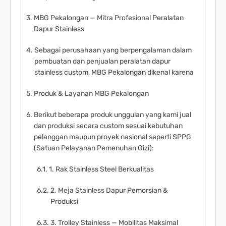
MBG Pekalongan — Mitra Profesional Peralatan
Dapur Stainless
Sebagai perusahaan yang berpengalaman dalam
pembuatan dan penjualan peralatan dapur
stainless custom, MBG Pekalongan dikenal karena
Produk & Layanan MBG Pekalongan
Berikut beberapa produk unggulan yang kami jual
dan produksi secara custom sesuai kebutuhan
pelanggan maupun proyek nasional seperti SPPG
(Satuan Pelayanan Pemenuhan Gizi):
1. Rak Stainless Steel Berkualitas
2. Meja Stainless Dapur Pemorsian &
Produksi
3. Trolley Stainless — Mobilitas Maksimal