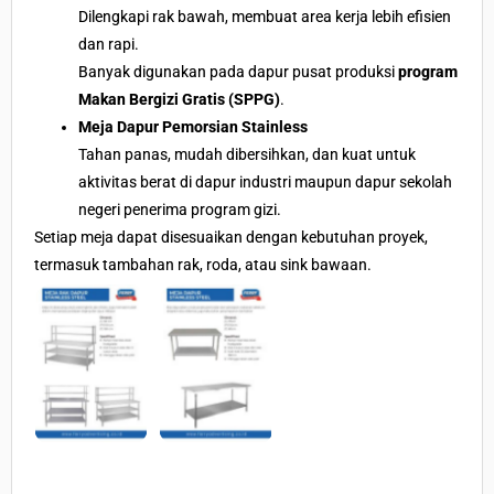
Dilengkapi rak bawah, membuat area kerja lebih efisien
dan rapi.
Banyak digunakan pada dapur pusat produksi
program
Makan Bergizi Gratis (SPPG)
.
Meja Dapur Pemorsian Stainless
Tahan panas, mudah dibersihkan, dan kuat untuk
aktivitas berat di dapur industri maupun dapur sekolah
negeri penerima program gizi.
Setiap meja dapat disesuaikan dengan kebutuhan proyek,
termasuk tambahan rak, roda, atau sink bawaan.