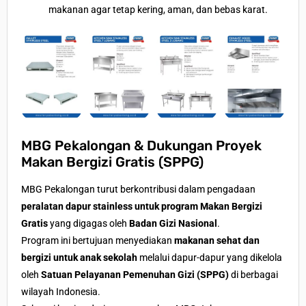
makanan agar tetap kering, aman, dan bebas karat.
MBG Pekalongan & Dukungan Proyek
Makan Bergizi Gratis (SPPG)
MBG Pekalongan turut berkontribusi dalam pengadaan
peralatan dapur stainless untuk program Makan Bergizi
Gratis
yang digagas oleh
Badan Gizi Nasional
.
Program ini bertujuan menyediakan
makanan sehat dan
bergizi untuk anak sekolah
melalui dapur-dapur yang dikelola
oleh
Satuan Pelayanan Pemenuhan Gizi (SPPG)
di berbagai
wilayah Indonesia.