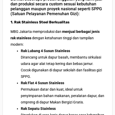
dan produksi secara custom sesuai kebutuhan
pelanggan maupun proyek nasional seperti
SPPG
(Satuan Pelayanan Pemenuhan Gizi):
1. Rak Stainless Steel Berkualitas
MBG Jakarta memproduksi dan
menjual berbagai jenis
rak stainless
dengan ketahanan tinggi dan tampilan
modern:
Rak Lubang 4 Susun Stainless
Dirancang untuk dapur basah, membantu sirkulasi
udara agar alat tetap kering dan bebas jamur.
Cocok digunakan di dapur sekolah dan fasilitas gizi
SPPG.
Rak Flat 4 Susun Stainless
Permukaan datar dan kuat, ideal untuk
penyimpanan bahan makanan, peralatan dapur, dan
ompreng di dapur Makan Bergizi Gratis.
Rak Sepatu Stainless