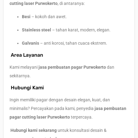
cutting laser Purwokerto
, di antaranya:
Besi
– kokoh dan awet.
Stainless steel
– tahan karat, modern, elegan.
Galvanis
– anti korosi, tahan cuaca ekstrem.
Area Layanan
Kami melayani
jasa pembuatan pagar Purwokerto
dan
sekitarnya.
Hubungi Kami
Ingin memiliki pagar dengan desain elegan, kuat, dan
minimalis? Percayakan pada kami, penyedia
jasa pembuatan
pagar cutting laser Purwokerto
terpercaya.
Hubungi kami sekarang
untuk konsultasi desain &