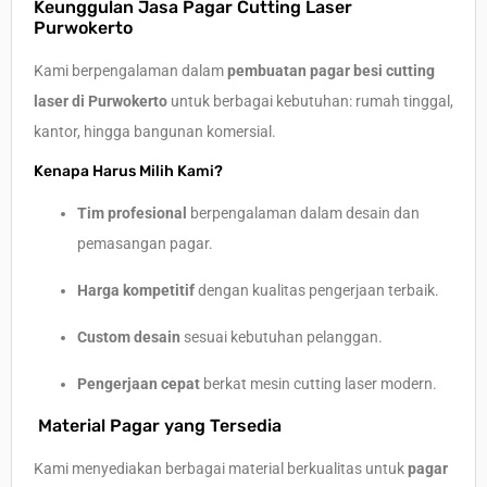
Keunggulan Jasa Pagar Cutting Laser
Purwokerto
Kami berpengalaman dalam
pembuatan pagar besi cutting
laser di Purwokerto
untuk berbagai kebutuhan: rumah tinggal,
kantor, hingga bangunan komersial.
Kenapa Harus Milih Kami?
Tim profesional
berpengalaman dalam desain dan
pemasangan pagar.
Harga kompetitif
dengan kualitas pengerjaan terbaik.
Custom desain
sesuai kebutuhan pelanggan.
Pengerjaan cepat
berkat mesin cutting laser modern.
Material Pagar yang Tersedia
Kami menyediakan berbagai material berkualitas untuk
pagar