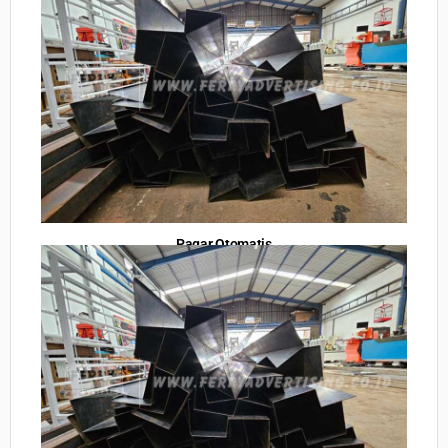
Pagar Otomatis