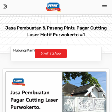
Jasa Pembuatan & Pasang Pintu Pagar Cutting
Laser Motif Purwokerto #1
Hubungi Kami
WhatsApp