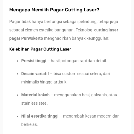
Mengapa Memilih Pagar Cutting Laser?
Pagar tidak hanya berfungsi sebagai pelindung, tetapi juga
sebagai elemen estetika bangunan. Teknologi
cutting laser
pagar Purwokerto
menghadirkan banyak keunggulan:
Kelebihan Pagar Cutting Laser
Presisi tinggi
– hasil potongan rapi dan detail.
Desain variatif
– bisa custom sesuai selera, dari
minimalis hingga artistik.
Material kokoh
– menggunakan besi, galvanis, atau
stainless steel.
Nilai estetika tinggi
– menambah kesan modern dan
berkelas.