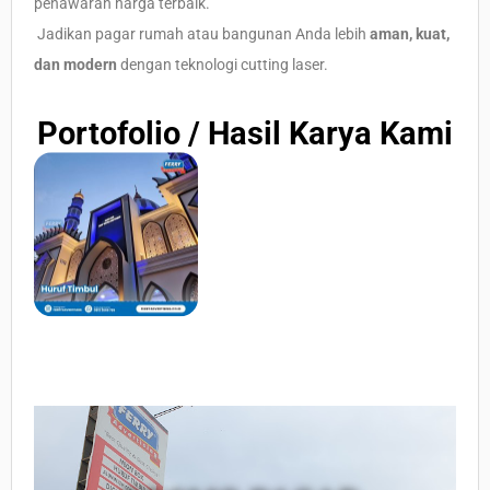
penawaran harga terbaik.
Jadikan pagar rumah atau bangunan Anda lebih
aman, kuat,
dan modern
dengan teknologi cutting laser.
Portofolio / Hasil Karya Kami