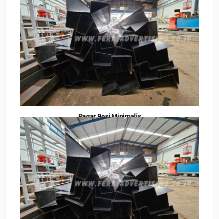
Pagar Besi Minimalis