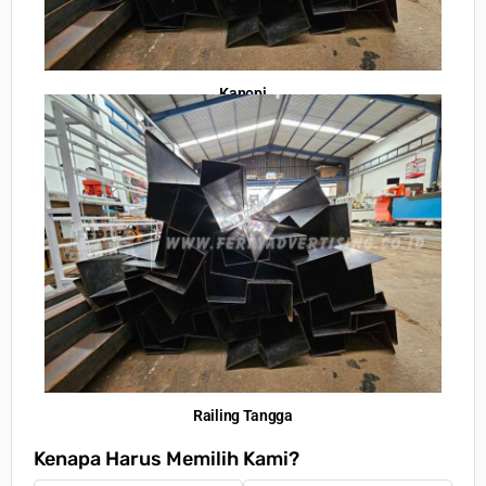
Kanopi
Railing Tangga
Kenapa Harus Memilih Kami?