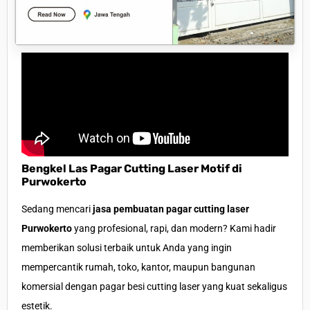
Bengkel Las Pagar Cutting Laser Motif di
Purwokerto
Sedang mencari
jasa pembuatan pagar cutting laser
Purwokerto
yang profesional, rapi, dan modern? Kami hadir
memberikan solusi terbaik untuk Anda yang ingin
mempercantik rumah, toko, kantor, maupun bangunan
komersial dengan pagar besi cutting laser yang kuat sekaligus
estetik.