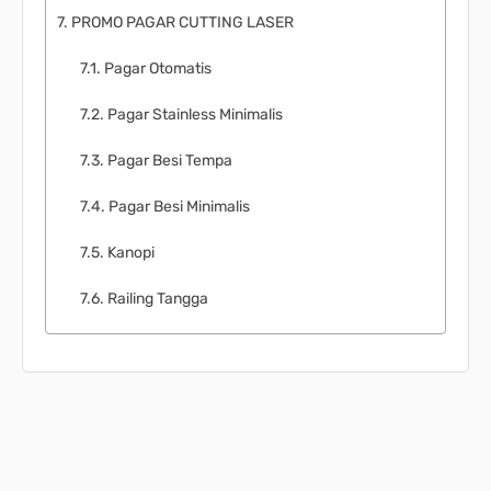
PROMO PAGAR CUTTING LASER
Pagar Otomatis
Pagar Stainless Minimalis
Pagar Besi Tempa
Pagar Besi Minimalis
Kanopi
Railing Tangga