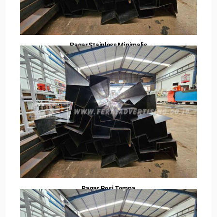
Pagar Stainless Minimalis
Pagar Besi Tempa