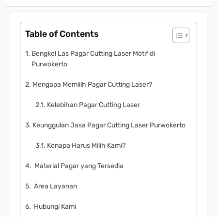
Table of Contents
Bengkel Las Pagar Cutting Laser Motif di
Purwokerto
Mengapa Memilih Pagar Cutting Laser?
Kelebihan Pagar Cutting Laser
Keunggulan Jasa Pagar Cutting Laser Purwokerto
Kenapa Harus Milih Kami?
Material Pagar yang Tersedia
Area Layanan
Hubungi Kami