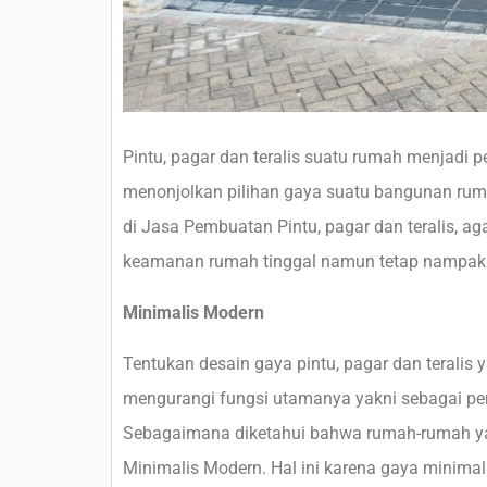
Pintu, pagar dan teralis suatu rumah menjadi
menonjolkan pilihan gaya suatu bangunan ru
di Jasa Pembuatan Pintu, pagar dan teralis, a
keamanan rumah tinggal namun tetap nampak inda
Minimalis Modern
Tentukan desain gaya pintu, pagar dan teralis 
mengurangi fungsi utamanya yakni sebagai p
Sebagaimana diketahui bahwa rumah-rumah yan
Minimalis Modern. Hal ini karena gaya minimal