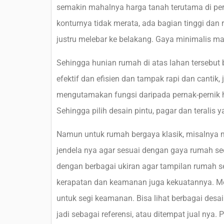
semakin mahalnya harga tanah terutama di per
konturnya tidak merata, ada bagian tinggi dan
justru melebar ke belakang. Gaya minimalis m
Sehingga hunian rumah di atas lahan tersebut
efektif dan efisien dan tampak rapi dan cantik
mengutamakan fungsi daripada pernak-pernik h
Sehingga pilih desain pintu, pagar dan teralis
Namun untuk rumah bergaya klasik, misalnya ma
jendela nya agar sesuai dengan gaya rumah sec
dengan berbagai ukiran agar tampilan rumah se
kerapatan dan keamanan juga kekuatannya. Meng
untuk segi keamanan. Bisa lihat berbagai des
jadi sebagai referensi, atau ditempat jual nya