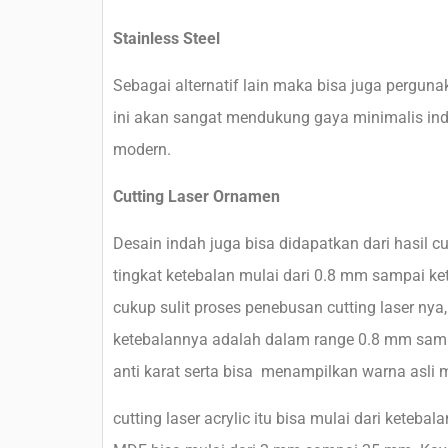
Stainless Steel
Sebagai alternatif lain maka bisa juga pergun
ini akan sangat mendukung gaya minimalis ind
modern.
Cutting Laser Ornamen
Desain indah juga bisa didapatkan dari hasil c
tingkat ketebalan mulai dari 0.8 mm sampai k
cukup sulit proses penebusan cutting laser nya,
ketebalannya adalah dalam range 0.8 mm sampa
anti karat serta bisa menampilkan warna asli 
cutting laser acrylic itu bisa mulai dari ket